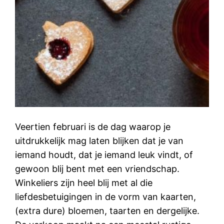
Veertien februari is de dag waarop je
uitdrukkelijk mag laten blijken dat je van
iemand houdt, dat je iemand leuk vindt, of
gewoon blij bent met een vriendschap.
Winkeliers zijn heel blij met al die
liefdesbetuigingen in de vorm van kaarten,
(extra dure) bloemen, taarten en dergelijke.