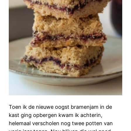
Toen ik de nieuwe oogst bramenjam in de
kast ging opbergen kwam ik achterin,
helemaal verscholen nog twee potten van