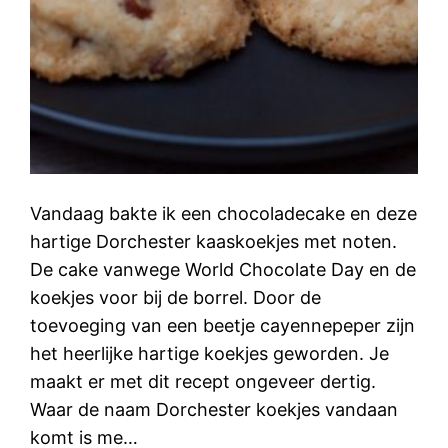
Vandaag bakte ik een chocoladecake en deze
hartige Dorchester kaaskoekjes met noten.
De cake vanwege World Chocolate Day en de
koekjes voor bij de borrel. Door de
toevoeging van een beetje cayennepeper zijn
het heerlijke hartige koekjes geworden. Je
maakt er met dit recept ongeveer dertig.
Waar de naam Dorchester koekjes vandaan
komt is me…