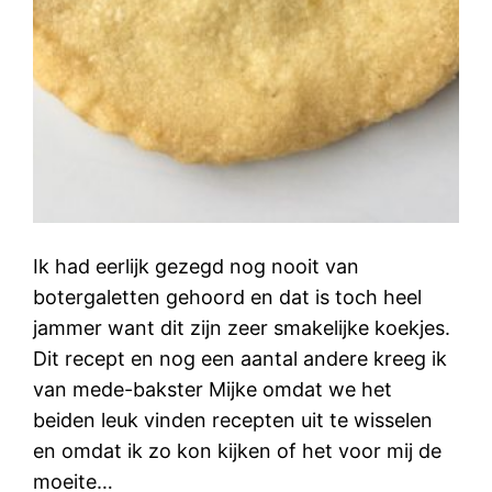
Ik had eerlijk gezegd nog nooit van
botergaletten gehoord en dat is toch heel
jammer want dit zijn zeer smakelijke koekjes.
Dit recept en nog een aantal andere kreeg ik
van mede-bakster Mijke omdat we het
beiden leuk vinden recepten uit te wisselen
en omdat ik zo kon kijken of het voor mij de
moeite…