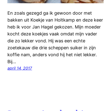
En zoals gezegd ga ik gewoon door met
bakken uit Koekje van Holtkamp en deze keer
heb ik voor Jan Hagel gekozen. Mijn moeder
kocht deze koekjes vaak omdat mijn vader
die zo lekker vond. Hij was een echte
zoetekauw die drie scheppen suiker in zijn
koffie nam, anders vond hij het niet lekker.
Bij…
april 14, 2017