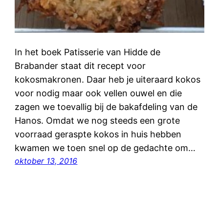
In het boek Patisserie van Hidde de
Brabander staat dit recept voor
kokosmakronen. Daar heb je uiteraard kokos
voor nodig maar ook vellen ouwel en die
zagen we toevallig bij de bakafdeling van de
Hanos. Omdat we nog steeds een grote
voorraad geraspte kokos in huis hebben
kwamen we toen snel op de gedachte om…
oktober 13, 2016