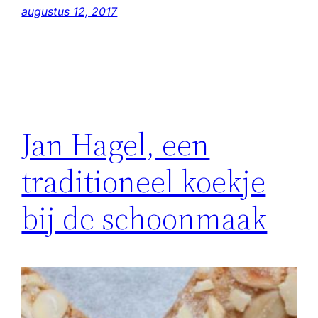
augustus 12, 2017
Jan Hagel, een
traditioneel koekje
bij de schoonmaak