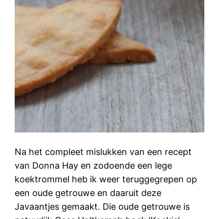
Na het compleet mislukken van een recept
van Donna Hay en zodoende een lege
koektrommel heb ik weer teruggegrepen op
een oude getrouwe en daaruit deze
Javaantjes gemaakt. Die oude getrouwe is