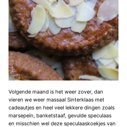
Volgende maand is het weer zover, dan
vieren we weer massaal Sinterklaas met
cadeautjes en heel veel lekkere dingen zoals
marsepein, banketstaaf, gevulde speculaas
en misschien wel deze speculaaskoekjes van