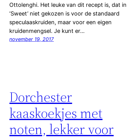
Ottolenghi. Het leuke van dit recept is, dat in
‘Sweet’ niet gekozen is voor de standaard
speculaaskruiden, maar voor een eigen
kruidenmengsel. Je kunt er…
november 19, 2017
Dorchester
kaaskoekjes met
noten, lekker voor