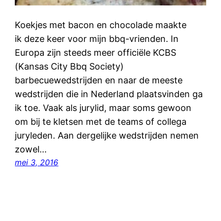
Koekjes met bacon en chocolade maakte
ik deze keer voor mijn bbq-vrienden. In
Europa zijn steeds meer officiële KCBS
(Kansas City Bbq Society)
barbecuewedstrijden en naar de meeste
wedstrijden die in Nederland plaatsvinden ga
ik toe. Vaak als jurylid, maar soms gewoon
om bij te kletsen met de teams of collega
juryleden. Aan dergelijke wedstrijden nemen
zowel…
mei 3, 2016