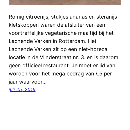
Romig citroenijs, stukjes ananas en steranijs
kletskoppen waren de afsluiter van een
voortreffelijke vegetarische maaltijd bij het
Lachende Varken in Rotterdam. Het
Lachende Varken zit op een niet-horeca
locatie in de Vlinderstraat nr. 3. en is daarom
geen officieel restaurant. Je moet er lid van
worden voor het mega bedrag van €5 per
jaar waarvoor…
juli 25, 2016