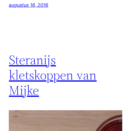
augustus 16, 2016
Steranijs
kletskoppen van
Mijke