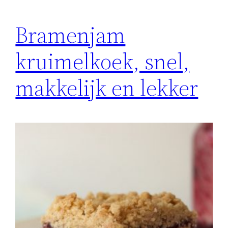
Bramenjam
kruimelkoek, snel,
makkelijk en lekker