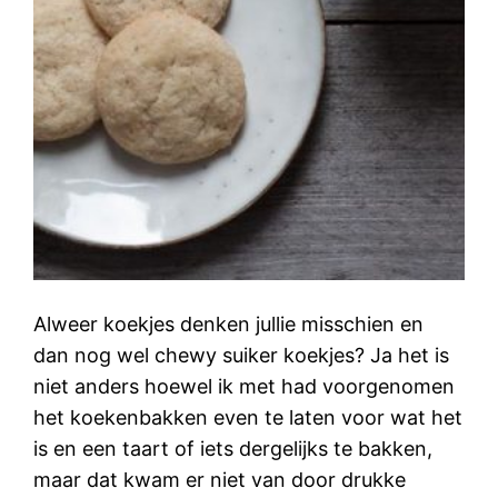
Alweer koekjes denken jullie misschien en
dan nog wel chewy suiker koekjes? Ja het is
niet anders hoewel ik met had voorgenomen
het koekenbakken even te laten voor wat het
is en een taart of iets dergelijks te bakken,
maar dat kwam er niet van door drukke