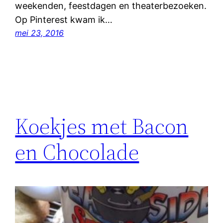
weekenden, feestdagen en theaterbezoeken.
Op Pinterest kwam ik…
mei 23, 2016
Koekjes met Bacon
en Chocolade