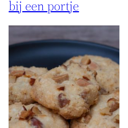
bij een portje