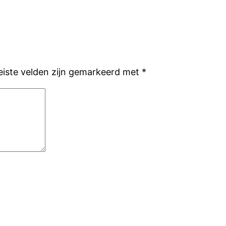
eiste velden zijn gemarkeerd met
*