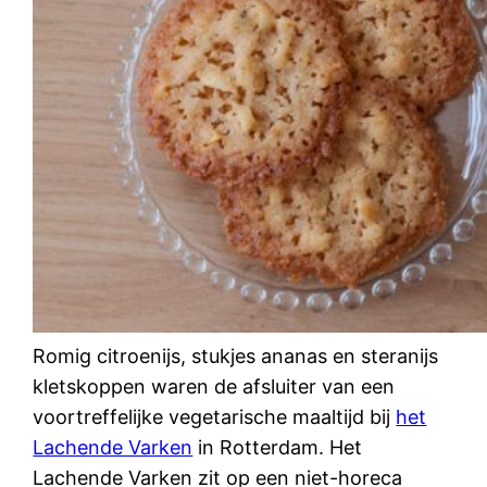
Romig citroenijs, stukjes ananas en steranijs
kletskoppen waren de afsluiter van een
voortreffelijke vegetarische maaltijd bij
het
Lachende Varken
in Rotterdam. Het
Lachende Varken zit op een niet-horeca