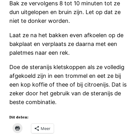
Bak ze vervolgens 8 tot 10 minuten tot ze
dun uitgelopen en bruin zijn. Let op dat ze
niet te donker worden.
Laat ze na het bakken even afkoelen op de
bakplaat en verplaats ze daarna met een
paletmes naar een rek.
Doe de steranijs kletskoppen als ze volledig
afgekoeld zijn in een trommel en eet ze bij
een kop koffie of thee of bij citroenijs. Dat is
zeker door het gebruik van de steranijs de
beste combinatie.
Dit delen:
Meer