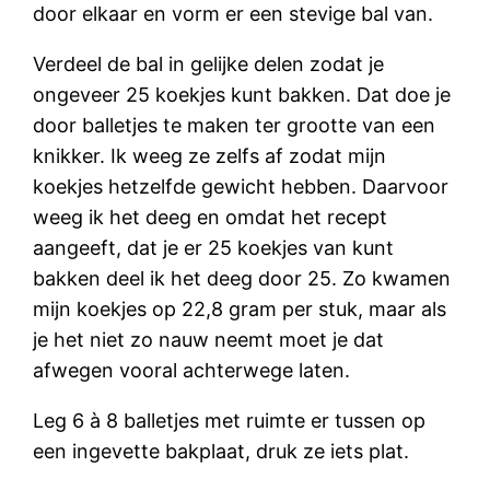
door elkaar en vorm er een stevige bal van.
Verdeel de bal in gelijke delen zodat je
ongeveer 25 koekjes kunt bakken. Dat doe je
door balletjes te maken ter grootte van een
knikker. Ik weeg ze zelfs af zodat mijn
koekjes hetzelfde gewicht hebben. Daarvoor
weeg ik het deeg en omdat het recept
aangeeft, dat je er 25 koekjes van kunt
bakken deel ik het deeg door 25. Zo kwamen
mijn koekjes op 22,8 gram per stuk, maar als
je het niet zo nauw neemt moet je dat
afwegen vooral achterwege laten.
Leg 6 à 8 balletjes met ruimte er tussen op
een ingevette bakplaat, druk ze iets plat.