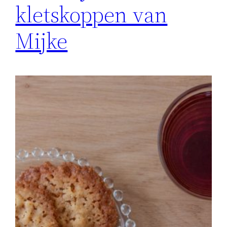
kletskoppen van
Mijke