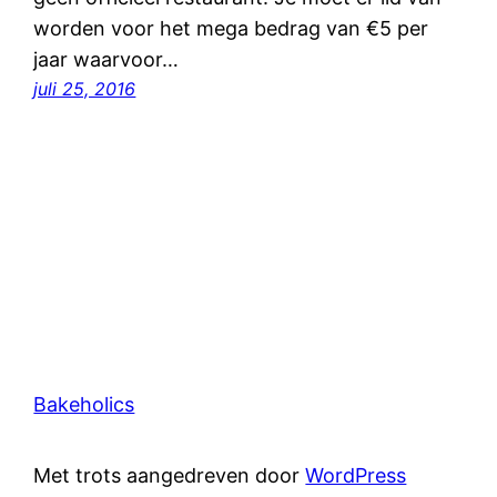
worden voor het mega bedrag van €5 per
jaar waarvoor…
juli 25, 2016
Bakeholics
Met trots aangedreven door
WordPress