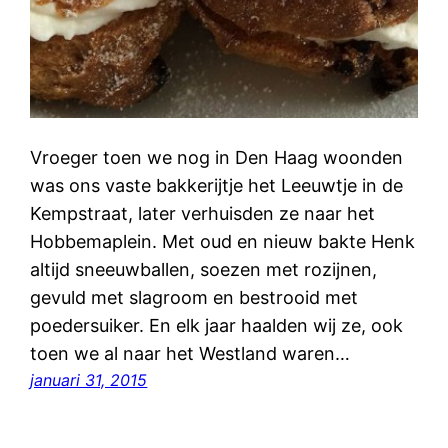
Vroeger toen we nog in Den Haag woonden
was ons vaste bakkerijtje het Leeuwtje in de
Kempstraat, later verhuisden ze naar het
Hobbemaplein. Met oud en nieuw bakte Henk
altijd sneeuwballen, soezen met rozijnen,
gevuld met slagroom en bestrooid met
poedersuiker. En elk jaar haalden wij ze, ook
toen we al naar het Westland waren…
januari 31, 2015