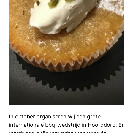
In oktober organiseren wij een grote
internationale bbq-wedstrijd in Hoofddorp. Er