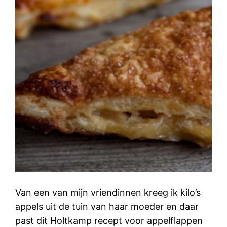
Van een van mijn vriendinnen kreeg ik kilo’s
appels uit de tuin van haar moeder en daar
past dit Holtkamp recept voor appelflappen