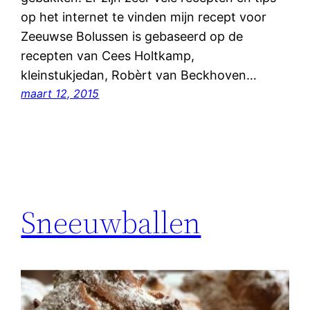
op het internet te vinden mijn recept voor
Zeeuwse Bolussen is gebaseerd op de
recepten van Cees Holtkamp,
kleinstukjedan, Robèrt van Beckhoven…
maart 12, 2015
Sneeuwballen