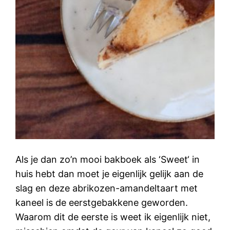
Als je dan zo’n mooi bakboek als ‘Sweet‘ in
huis hebt dan moet je eigenlijk gelijk aan de
slag en deze abrikozen-amandeltaart met
kaneel is de eerstgebakkene geworden.
Waarom dit de eerste is weet ik eigenlijk niet,