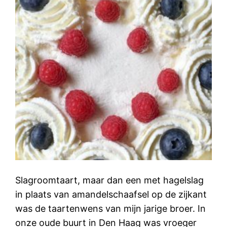
Slagroomtaart, maar dan een met hagelslag
in plaats van amandelschaafsel op de zijkant
was de taartenwens van mijn jarige broer. In
onze oude buurt in Den Haag was vroeger