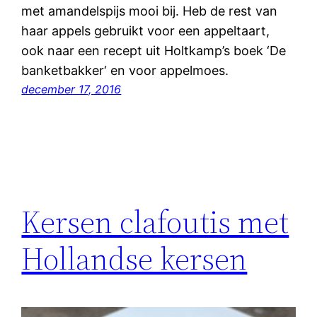
met amandelspijs mooi bij. Heb de rest van
haar appels gebruikt voor een appeltaart,
ook naar een recept uit Holtkamp’s boek ‘De
banketbakker‘ en voor appelmoes.
december 17, 2016
Kersen clafoutis met
Hollandse kersen