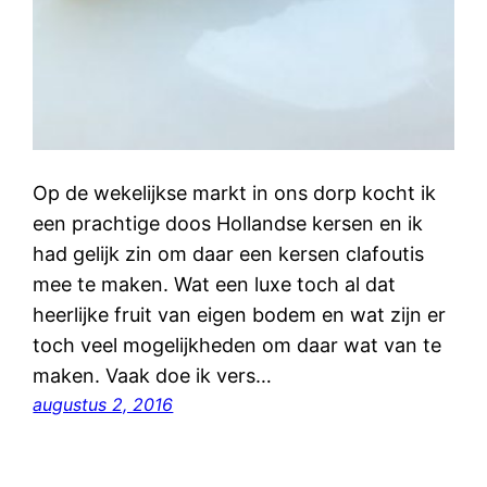
Op de wekelijkse markt in ons dorp kocht ik
een prachtige doos Hollandse kersen en ik
had gelijk zin om daar een kersen clafoutis
mee te maken. Wat een luxe toch al dat
heerlijke fruit van eigen bodem en wat zijn er
toch veel mogelijkheden om daar wat van te
maken. Vaak doe ik vers…
augustus 2, 2016