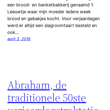
een brood- en banketbakkerij genaamd ’t
Leeuwtje waar mijn moeder iedere week
brood en gebakjes kocht. Voor verjaardagen
werd er altijd een slagroomtaart besteld en
ook…
april 3, 2016
Abraham, de
traditionele 50ste