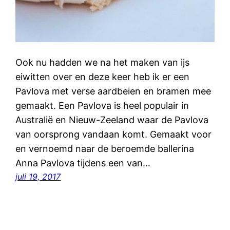
Ook nu hadden we na het maken van ijs
eiwitten over en deze keer heb ik er een
Pavlova met verse aardbeien en bramen mee
gemaakt. Een Pavlova is heel populair in
Australië en Nieuw-Zeeland waar de Pavlova
van oorsprong vandaan komt. Gemaakt voor
en vernoemd naar de beroemde ballerina
Anna Pavlova tijdens een van…
juli 19, 2017