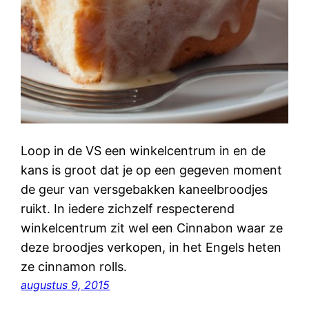
Loop in de VS een winkelcentrum in en de
kans is groot dat je op een gegeven moment
de geur van versgebakken kaneelbroodjes
ruikt. In iedere zichzelf respecterend
winkelcentrum zit wel een Cinnabon waar ze
deze broodjes verkopen, in het Engels heten
ze cinnamon rolls.
augustus 9, 2015