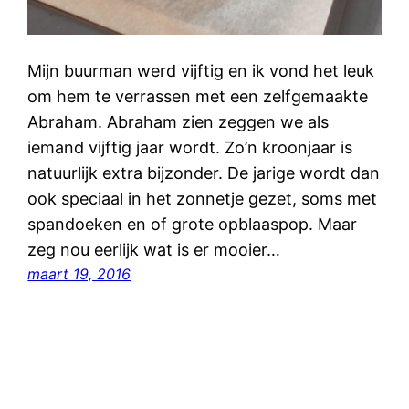
Mijn buurman werd vijftig en ik vond het leuk
om hem te verrassen met een zelfgemaakte
Abraham. Abraham zien zeggen we als
iemand vijftig jaar wordt. Zo’n kroonjaar is
natuurlijk extra bijzonder. De jarige wordt dan
ook speciaal in het zonnetje gezet, soms met
spandoeken en of grote opblaaspop. Maar
zeg nou eerlijk wat is er mooier…
maart 19, 2016