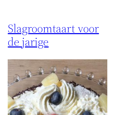
Slagroomtaart voor
de jarige