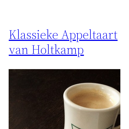
Klassieke Appeltaart
van Holtkamp