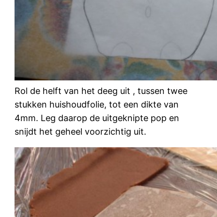
Rol de helft van het deeg uit , tussen twee
stukken huishoudfolie, tot een dikte van
4mm. Leg daarop de uitgeknipte pop en
snijdt het geheel voorzichtig uit.