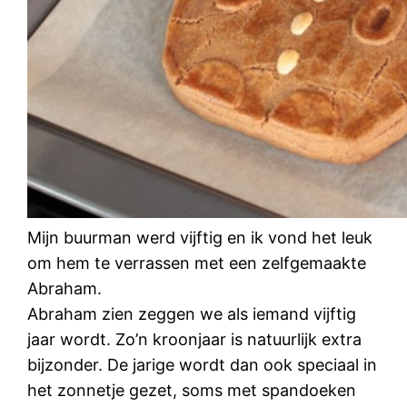
Mijn buurman werd vijftig en ik vond het leuk
om hem te verrassen met een zelfgemaakte
Abraham.
Abraham zien zeggen we als iemand vijftig
jaar wordt. Zo’n kroonjaar is natuurlijk extra
bijzonder. De jarige wordt dan ook speciaal in
het zonnetje gezet, soms met spandoeken