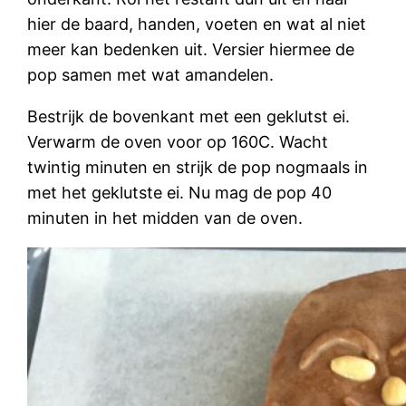
hier de baard, handen, voeten en wat al niet
meer kan bedenken uit. Versier hiermee de
pop samen met wat amandelen.
Bestrijk de bovenkant met een geklutst ei.
Verwarm de oven voor op 160C. Wacht
twintig minuten en strijk de pop nogmaals in
met het geklutste ei. Nu mag de pop 40
minuten in het midden van de oven.