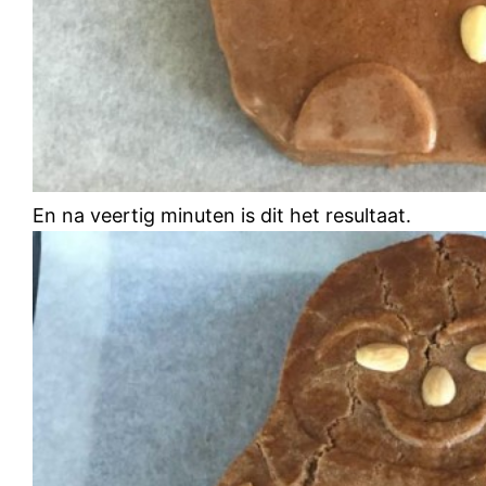
En na veertig minuten is dit het resultaat.