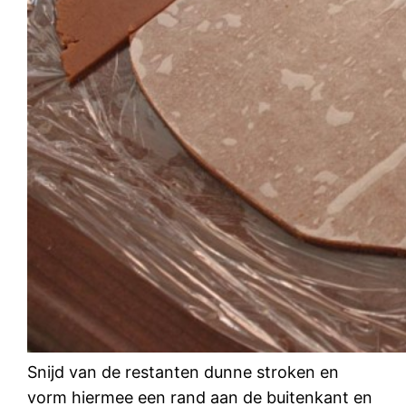
Snijd van de restanten dunne stroken en
vorm hiermee een rand aan de buitenkant en