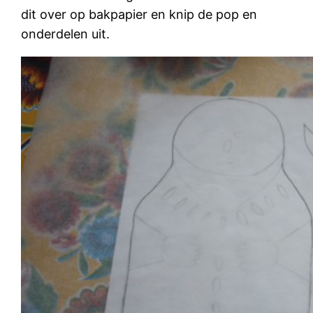
dit over op bakpapier en knip de pop en
onderdelen uit.