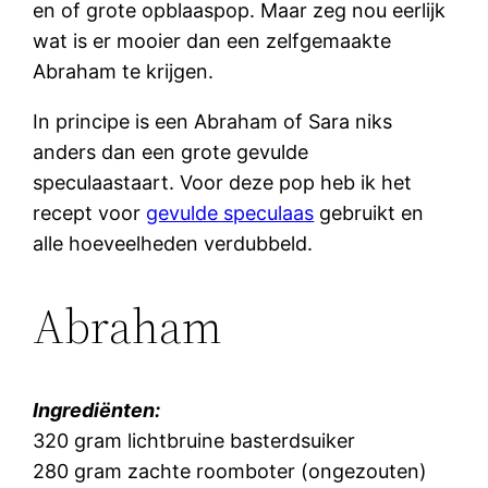
en of grote opblaaspop. Maar zeg nou eerlijk
wat is er mooier dan een zelfgemaakte
Abraham te krijgen.
In principe is een Abraham of Sara niks
anders dan een grote gevulde
speculaastaart. Voor deze pop heb ik het
recept voor
gevulde speculaas
gebruikt en
alle hoeveelheden verdubbeld.
Abraham
Ingrediënten:
320 gram lichtbruine basterdsuiker
280 gram zachte roomboter (ongezouten)