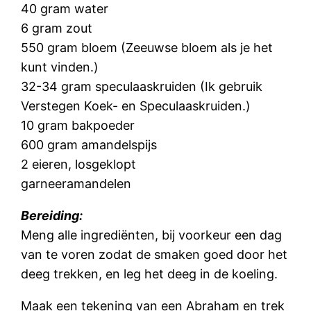
40 gram water
6 gram zout
550 gram bloem (Zeeuwse bloem als je het
kunt vinden.)
32-34 gram speculaaskruiden (Ik gebruik
Verstegen Koek- en Speculaaskruiden.)
10 gram bakpoeder
600 gram amandelspijs
2 eieren, losgeklopt
garneeramandelen
Bereiding:
Meng alle ingrediënten, bij voorkeur een dag
van te voren zodat de smaken goed door het
deeg trekken, en leg het deeg in de koeling.
Maak een tekening van een Abraham en trek