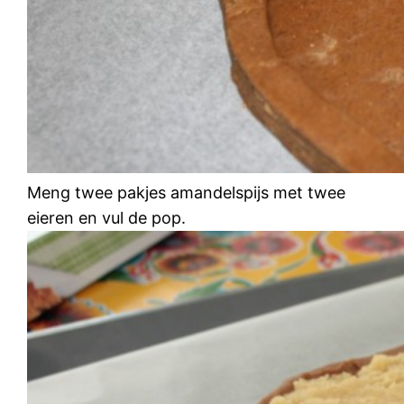
Meng twee pakjes amandelspijs met twee
eieren en vul de pop.