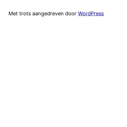
Met trots aangedreven door
WordPress