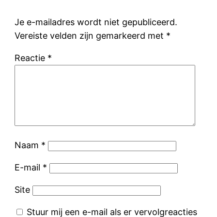
Je e-mailadres wordt niet gepubliceerd.
Vereiste velden zijn gemarkeerd met
*
Reactie
*
Naam
*
E-mail
*
Site
Stuur mij een e-mail als er vervolgreacties