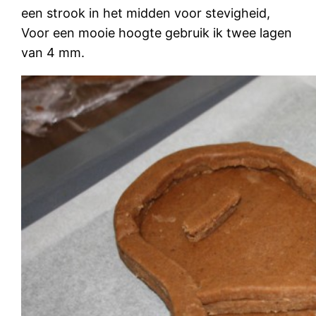
een strook in het midden voor stevigheid,
Voor een mooie hoogte gebruik ik twee lagen
van 4 mm.