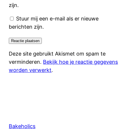
zijn.
Stuur mij een e-mail als er nieuwe
berichten zijn.
Deze site gebruikt Akismet om spam te
verminderen.
Bekijk hoe je reactie gegevens
worden verwerkt
.
Bakeholics