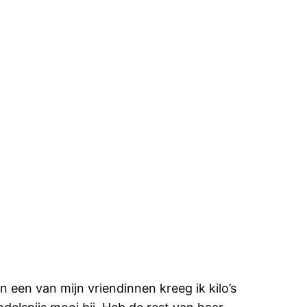
n een van mijn vriendinnen kreeg ik kilo’s