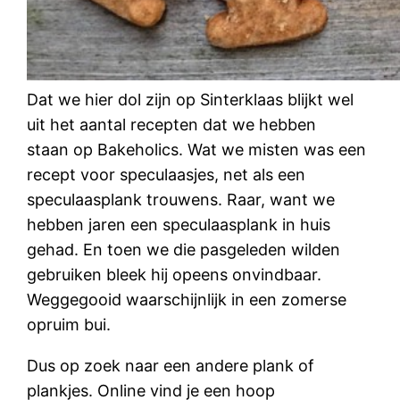
Dat we hier dol zijn op Sinterklaas blijkt wel
uit het aantal recepten dat we hebben
staan op Bakeholics. Wat we misten was een
recept voor speculaasjes, net als een
speculaasplank trouwens. Raar, want we
hebben jaren een speculaasplank in huis
gehad. En toen we die pasgeleden wilden
gebruiken bleek hij opeens onvindbaar.
Weggegooid waarschijnlijk in een zomerse
opruim bui.
Dus op zoek naar een andere plank of
plankjes. Online vind je een hoop