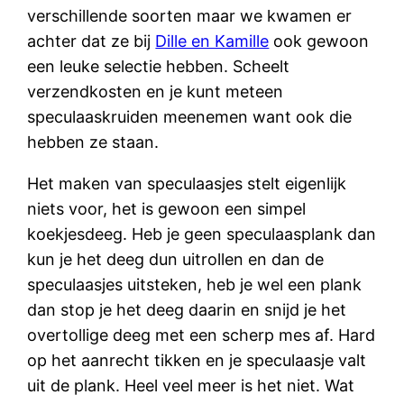
verschillende soorten maar we kwamen er
achter dat ze bij
Dille en Kamille
ook gewoon
een leuke selectie hebben. Scheelt
verzendkosten en je kunt meteen
speculaaskruiden meenemen want ook die
hebben ze staan.
Het maken van speculaasjes stelt eigenlijk
niets voor, het is gewoon een simpel
koekjesdeeg. Heb je geen speculaasplank dan
kun je het deeg dun uitrollen en dan de
speculaasjes uitsteken, heb je wel een plank
dan stop je het deeg daarin en snijd je het
overtollige deeg met een scherp mes af. Hard
op het aanrecht tikken en je speculaasje valt
uit de plank. Heel veel meer is het niet. Wat