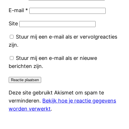
E-mail
*
Site
Stuur mij een e-mail als er vervolgreacties
zijn.
Stuur mij een e-mail als er nieuwe
berichten zijn.
Deze site gebruikt Akismet om spam te
verminderen.
Bekijk hoe je reactie gegevens
worden verwerkt
.