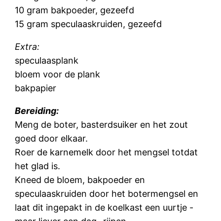
10 gram bakpoeder, gezeefd
15 gram speculaaskruiden, gezeefd
Extra:
speculaasplank
bloem voor de plank
bakpapier
Bereiding:
Meng de boter, basterdsuiker en het zout
goed door elkaar.
Roer de karnemelk door het mengsel totdat
het glad is.
Kneed de bloem, bakpoeder en
speculaaskruiden door het botermengsel en
laat dit ingepakt in de koelkast een uurtje -