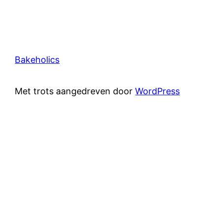
Bakeholics
Met trots aangedreven door
WordPress