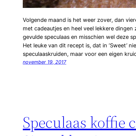
Volgende maand is het weer zover, dan vier
met cadeautjes en heel veel lekkere dingen 
gevulde speculaas en misschien wel deze sp
Het leuke van dit recept is, dat in ‘Sweet’ 
speculaaskruiden, maar voor een eigen kru
november 19, 2017
Speculaas koffie 