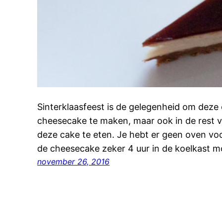
Sinterklaasfeest is de gelegenheid om deze 
cheesecake te maken, maar ook in de rest va
deze cake te eten. Je hebt er geen oven voo
de cheesecake zeker 4 uur in de koelkast mo
november 26, 2016