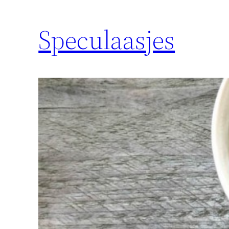
Speculaasjes