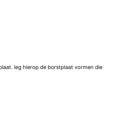
laat. leg hierop de borstplaat vormen die