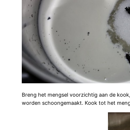
Breng het mengsel voorzichtig aan de kook, 
worden schoongemaakt. Kook tot het mengse