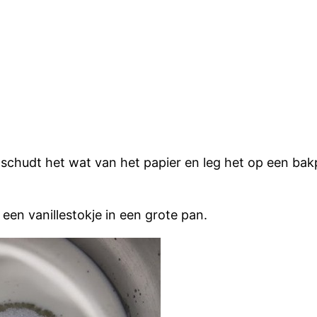
schudt het wat van het papier en leg het op een bakp
een vanillestokje in een grote pan.