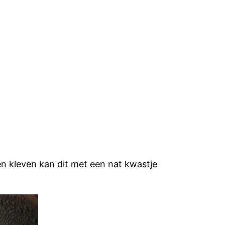
en kleven kan dit met een nat kwastje