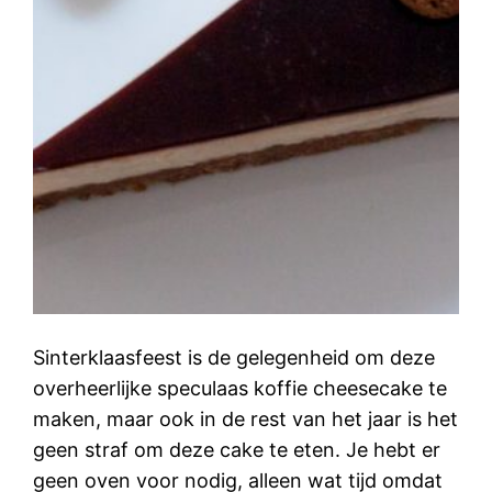
Sinterklaasfeest is de gelegenheid om deze
overheerlijke speculaas koffie cheesecake te
maken, maar ook in de rest van het jaar is het
geen straf om deze cake te eten. Je hebt er
geen oven voor nodig, alleen wat tijd omdat