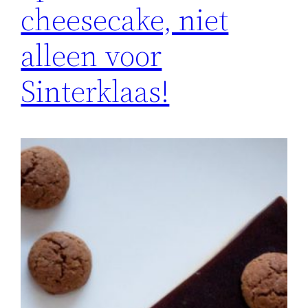
cheesecake, niet
alleen voor
Sinterklaas!