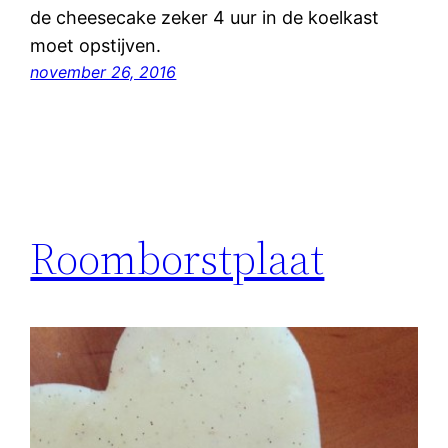
de cheesecake zeker 4 uur in de koelkast
moet opstijven.
november 26, 2016
Roomborstplaat