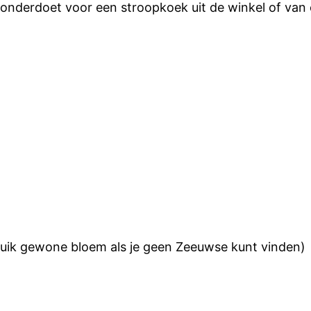
 onderdoet voor een stroopkoek uit de winkel of van e
uik gewone bloem als je geen Zeeuwse kunt vinden)