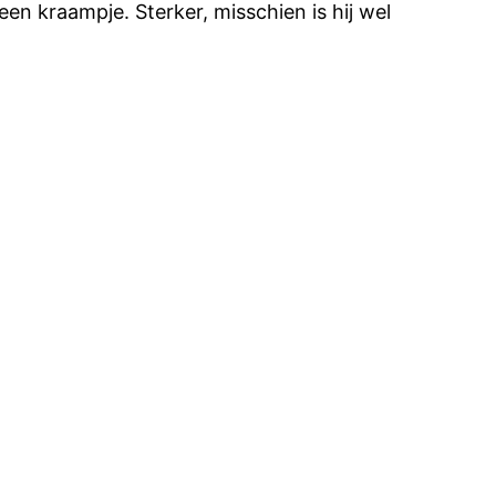
en kraampje. Sterker, misschien is hij wel