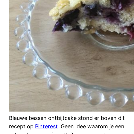
Blauwe bessen ontbijtcake stond er boven dit
recept op
Pinterest
. Geen idee waarom je een