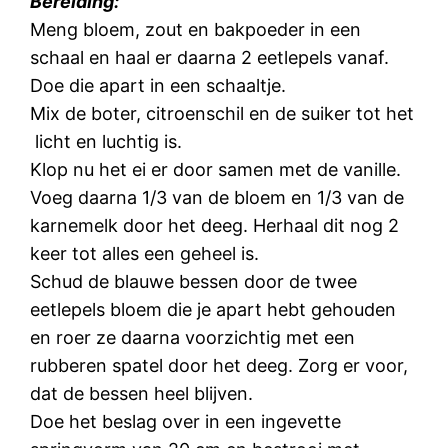
Bereiding:
Meng bloem, zout en bakpoeder in een
schaal en haal er daarna 2 eetlepels vanaf.
Doe die apart in een schaaltje.
Mix de boter, citroenschil en de suiker tot het
licht en luchtig is.
Klop nu het ei er door samen met de vanille.
Voeg daarna 1/3 van de bloem en 1/3 van de
karnemelk door het deeg. Herhaal dit nog 2
keer tot alles een geheel is.
Schud de blauwe bessen door de twee
eetlepels bloem die je apart hebt gehouden
en roer ze daarna voorzichtig met een
rubberen spatel door het deeg. Zorg er voor,
dat de bessen heel blijven.
Doe het beslag over in een ingevette