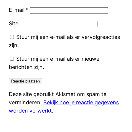
E-mail
*
Site
Stuur mij een e-mail als er vervolgreacties
zijn.
Stuur mij een e-mail als er nieuwe
berichten zijn.
Deze site gebruikt Akismet om spam te
verminderen.
Bekijk hoe je reactie gegevens
worden verwerkt
.