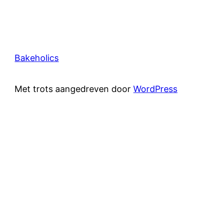
Bakeholics
Met trots aangedreven door
WordPress