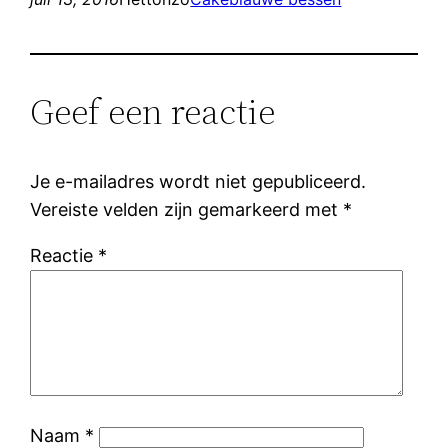
Geef een reactie
Je e-mailadres wordt niet gepubliceerd.
Vereiste velden zijn gemarkeerd met
*
Reactie
*
Naam
*