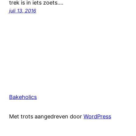
trek is in iets zoets.…
juli 13, 2016
Bakeholics
Met trots aangedreven door
WordPress