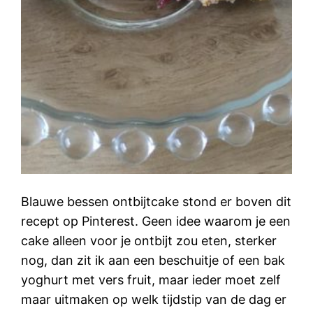
Blauwe bessen ontbijtcake stond er boven dit
recept op Pinterest. Geen idee waarom je een
cake alleen voor je ontbijt zou eten, sterker
nog, dan zit ik aan een beschuitje of een bak
yoghurt met vers fruit, maar ieder moet zelf
maar uitmaken op welk tijdstip van de dag er