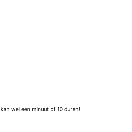
t kan wel een minuut of 10 duren!