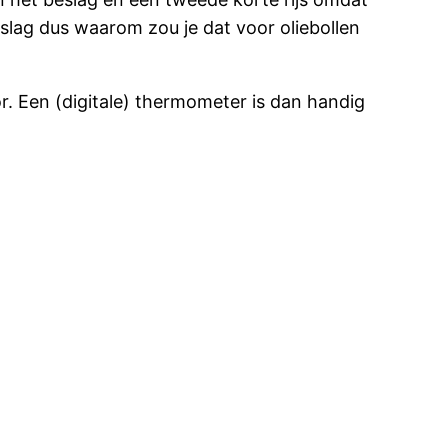
beslag dus waarom zou je dat voor oliebollen
r. Een (digitale) thermometer is dan handig