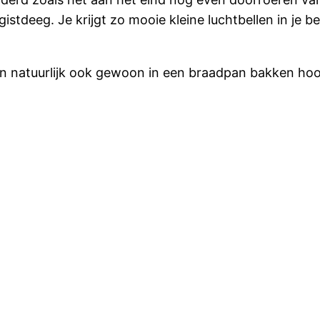
gistdeeg. Je krijgt zo mooie kleine luchtbellen in je 
en natuurlijk ook gewoon in een braadpan bakken hoo