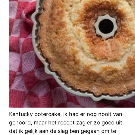
Kentucky botercake, ik had er nog nooit van
gehoord, maar het recept zag er zo goed uit,
dat ik gelijk aan de slag ben gegaan om te