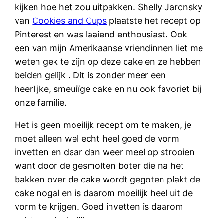
kijken hoe het zou uitpakken. Shelly Jaronsky
van
Cookies and Cups
plaatste het recept op
Pinterest en was laaiend enthousiast. Ook
een van mijn Amerikaanse vriendinnen liet me
weten gek te zijn op deze cake en ze hebben
beiden gelijk . Dit is zonder meer een
heerlijke, smeuiïge cake en nu ook favoriet bij
onze familie.
Het is geen moeilijk recept om te maken, je
moet alleen wel echt heel goed de vorm
invetten en daar dan weer meel op strooien
want door de gesmolten boter die na het
bakken over de cake wordt gegoten plakt de
cake nogal en is daarom moeilijk heel uit de
vorm te krijgen. Goed invetten is daarom