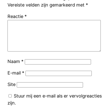
Vereiste velden zijn gemarkeerd met
*
Reactie
*
Naam
*
E-mail
*
Site
Stuur mij een e-mail als er vervolgreacties
zijn.