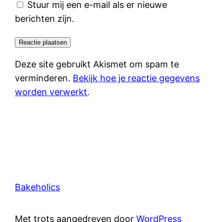
Stuur mij een e-mail als er nieuwe
berichten zijn.
Deze site gebruikt Akismet om spam te
verminderen.
Bekijk hoe je reactie gegevens
worden verwerkt
.
Bakeholics
Met trots aangedreven door
WordPress