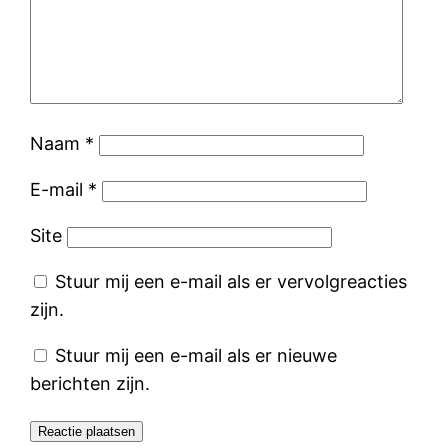
Naam
*
E-mail
*
Site
Stuur mij een e-mail als er vervolgreacties
zijn.
Stuur mij een e-mail als er nieuwe
berichten zijn.