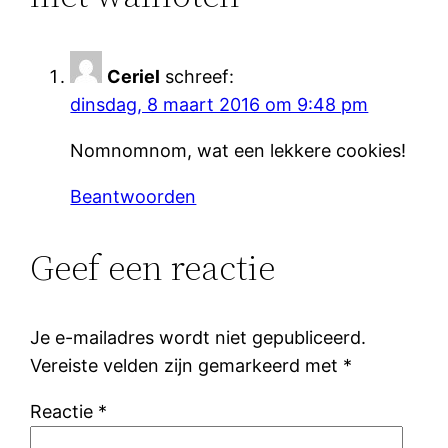
Ceriel
schreef:
dinsdag, 8 maart 2016 om 9:48 pm
Nomnomnom, wat een lekkere cookies!
Beantwoorden
Geef een reactie
Je e-mailadres wordt niet gepubliceerd.
Vereiste velden zijn gemarkeerd met
*
Reactie
*