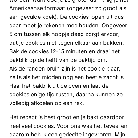
Amerikaanse formaat (ongeveer zo groot als
een gevulde koek). De cookies lopen uit dus
daar moet je rekenen mee houden. Ongeveer
5 cm tussen elk hoopje deeg zorgt ervoor,
dat je cookies niet tegen elkaar aan bakken.
Bak de cookies 12-15 minuten en draai het
bakblik op de helft van de baktijd om.
Als de randen bruin zijn is het cookie klaar,
zelfs als het midden nog een beetje zacht is.
Haal het bakblik uit de oven en laat de
cookies enige tijd rusten, daarna kunnen ze
volledig afkoelen op een rek.
Het recept is best groot en je bakt daardoor
heel veel cookies. Voor ons was het teveel en
daarom heb ik een gedeelte ingevroren. Mijn