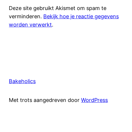
Deze site gebruikt Akismet om spam te
verminderen.
Bekijk hoe je reactie gegevens
worden verwerkt
.
Bakeholics
Met trots aangedreven door
WordPress