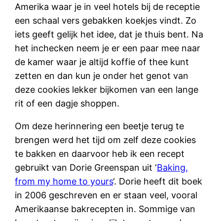
Amerika waar je in veel hotels bij de receptie
een schaal vers gebakken koekjes vindt. Zo
iets geeft gelijk het idee, dat je thuis bent. Na
het inchecken neem je er een paar mee naar
de kamer waar je altijd koffie of thee kunt
zetten en dan kun je onder het genot van
deze cookies lekker bijkomen van een lange
rit of een dagje shoppen.
Om deze herinnering een beetje terug te
brengen werd het tijd om zelf deze cookies
te bakken en daarvoor heb ik een recept
gebruikt van Dorie Greenspan uit ‘
Baking,
from my home to yours
‘. Dorie heeft dit boek
in 2006 geschreven en er staan veel, vooral
Amerikaanse bakrecepten in. Sommige van