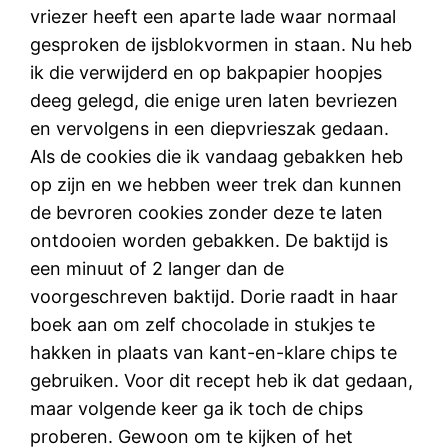
vriezer heeft een aparte lade waar normaal
gesproken de ijsblokvormen in staan. Nu heb
ik die verwijderd en op bakpapier hoopjes
deeg gelegd, die enige uren laten bevriezen
en vervolgens in een diepvrieszak gedaan.
Als de cookies die ik vandaag gebakken heb
op zijn en we hebben weer trek dan kunnen
de bevroren cookies zonder deze te laten
ontdooien worden gebakken. De baktijd is
een minuut of 2 langer dan de
voorgeschreven baktijd. Dorie raadt in haar
boek aan om zelf chocolade in stukjes te
hakken in plaats van kant-en-klare chips te
gebruiken. Voor dit recept heb ik dat gedaan,
maar volgende keer ga ik toch de chips
proberen. Gewoon om te kijken of het