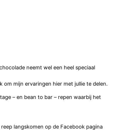
 chocolade neemt wel een heel speciaal
om mijn ervaringen hier met jullie te delen.
tage – en bean to bar – repen waarbij het
deze reep langskomen op de Facebook pagina