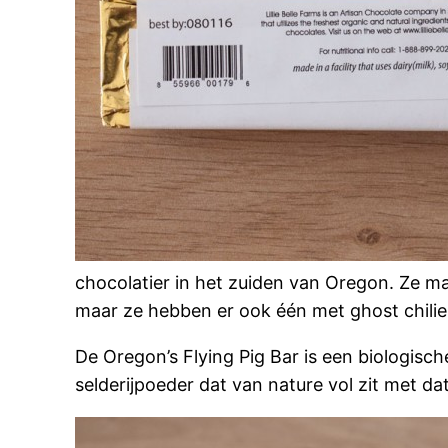
chocolatier in het zuiden van Oregon. Ze 
maar ze hebben er ook één met ghost chilie
De Oregon’s Flying Pig Bar is een biologis
selderijpoeder dat van nature vol zit met dat