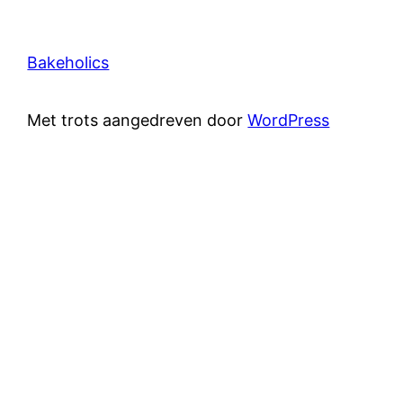
Bakeholics
Met trots aangedreven door
WordPress