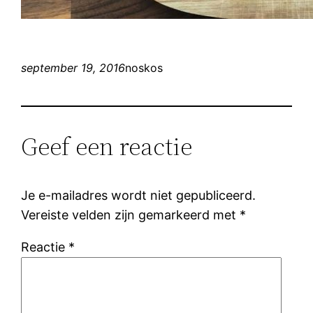
september 19, 2016
noskos
Geef een reactie
Je e-mailadres wordt niet gepubliceerd.
Vereiste velden zijn gemarkeerd met
*
Reactie
*