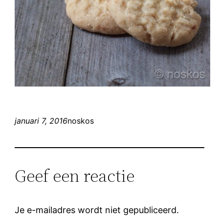
januari 7, 2016
noskos
Geef een reactie
Je e-mailadres wordt niet gepubliceerd.