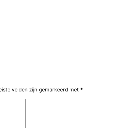
eiste velden zijn gemarkeerd met
*