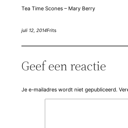
Tea Time Scones – Mary Berry
juli 12, 2014
Frits
Geef een reactie
Je e-mailadres wordt niet gepubliceerd.
Ver