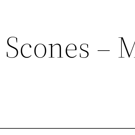
 Scones – 