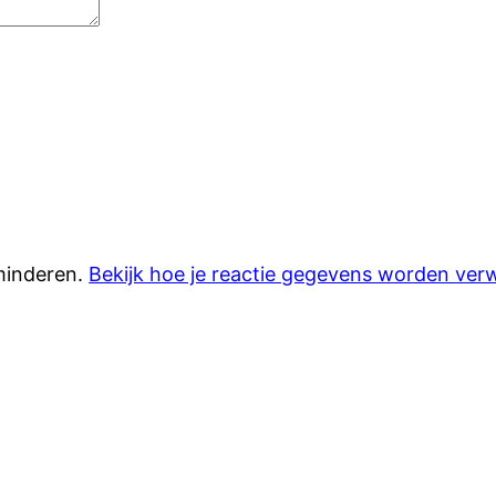
minderen.
Bekijk hoe je reactie gegevens worden ver