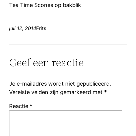
Tea Time Scones op bakblik
juli 12, 2014
Frits
Geef een reactie
Je e-mailadres wordt niet gepubliceerd.
Vereiste velden zijn gemarkeerd met
*
Reactie
*