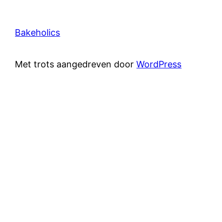
Bakeholics
Met trots aangedreven door
WordPress