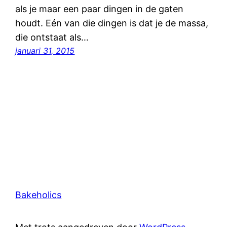
als je maar een paar dingen in de gaten
houdt. Eén van die dingen is dat je de massa,
die ontstaat als…
januari 31, 2015
Bakeholics