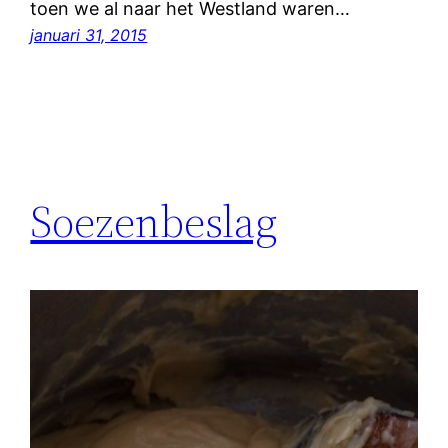
toen we al naar het Westland waren…
januari 31, 2015
Soezenbeslag