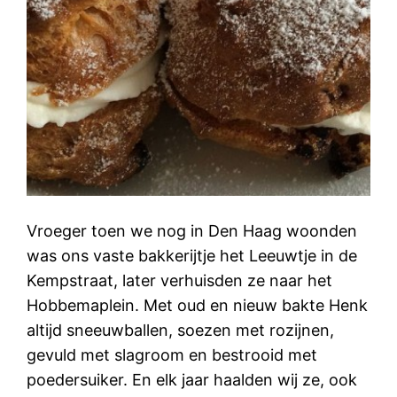
Vroeger toen we nog in Den Haag woonden
was ons vaste bakkerijtje het Leeuwtje in de
Kempstraat, later verhuisden ze naar het
Hobbemaplein. Met oud en nieuw bakte Henk
altijd sneeuwballen, soezen met rozijnen,
gevuld met slagroom en bestrooid met
poedersuiker. En elk jaar haalden wij ze, ook