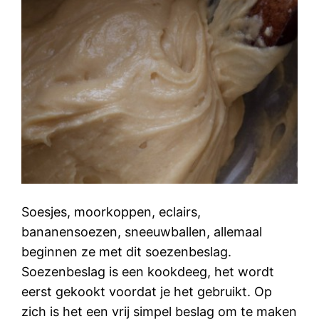
Soesjes, moorkoppen, eclairs,
bananensoezen, sneeuwballen, allemaal
beginnen ze met dit soezenbeslag.
Soezenbeslag is een kookdeeg, het wordt
eerst gekookt voordat je het gebruikt. Op
zich is het een vrij simpel beslag om te maken