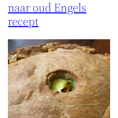
naar oud Engels
recept