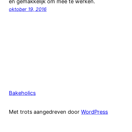
en gemakkelijk om mee te werken.
oktober 19, 2016
Bakeholics
Met trots aangedreven door
WordPress