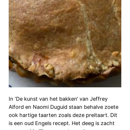
In ‘De kunst van het bakken‘ van Jeffrey
Alford en Naomi Duguid staan behalve zoete
ook hartige taarten zoals deze preitaart. Dit
is een oud Engels recept. Het deeg is zacht