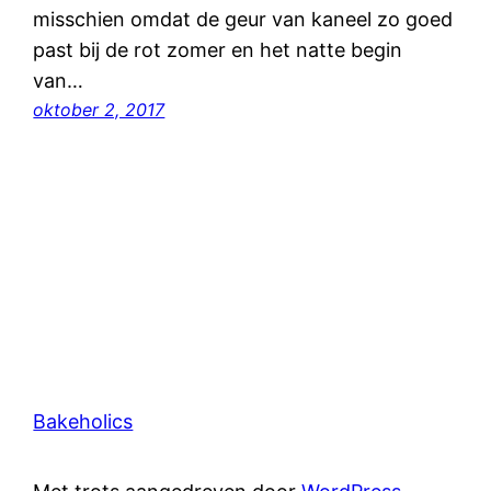
misschien omdat de geur van kaneel zo goed
past bij de rot zomer en het natte begin
van…
oktober 2, 2017
Bakeholics