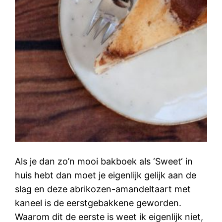
Als je dan zo’n mooi bakboek als ‘Sweet‘ in
huis hebt dan moet je eigenlijk gelijk aan de
slag en deze abrikozen-amandeltaart met
kaneel is de eerstgebakkene geworden.
Waarom dit de eerste is weet ik eigenlijk niet,