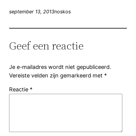
september 13, 2013
noskos
Geef een reactie
Je e-mailadres wordt niet gepubliceerd.
Vereiste velden zijn gemarkeerd met
*
Reactie
*