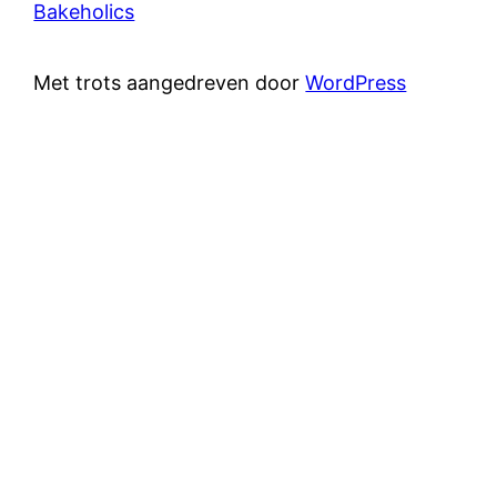
Bakeholics
Met trots aangedreven door
WordPress