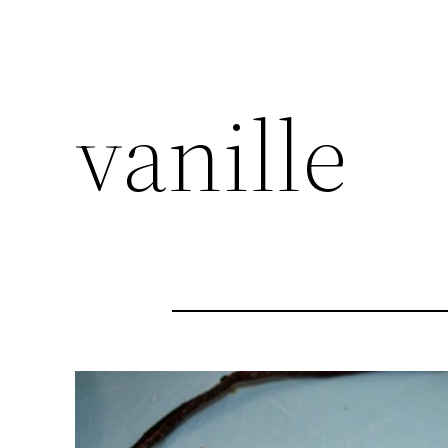
vanille