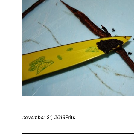
november 21, 2013
Frits