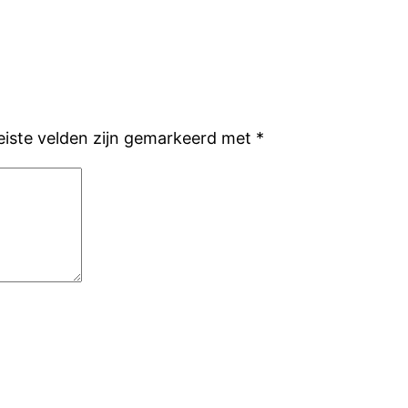
eiste velden zijn gemarkeerd met
*