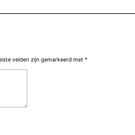
eiste velden zijn gemarkeerd met
*