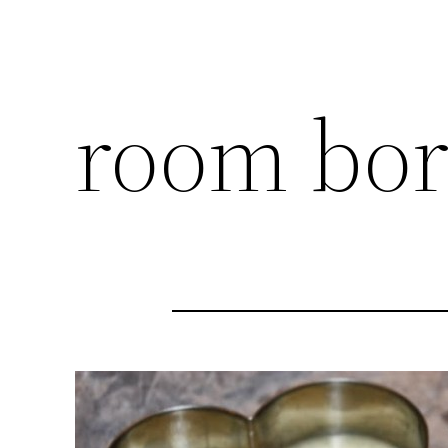
room bor