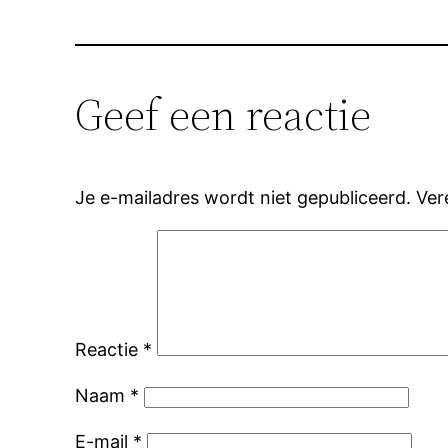
Geef een reactie
Je e-mailadres wordt niet gepubliceerd.
Ver
Reactie
*
Naam
*
E-mail
*