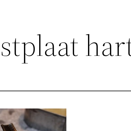
stplaat har