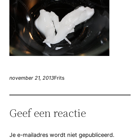
november 21, 2013
Frits
Geef een reactie
Je e-mailadres wordt niet gepubliceerd.