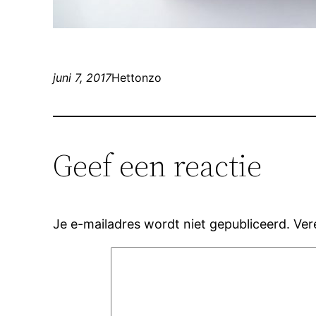
juni 7, 2017
Hettonzo
Geef een reactie
Je e-mailadres wordt niet gepubliceerd.
Ver