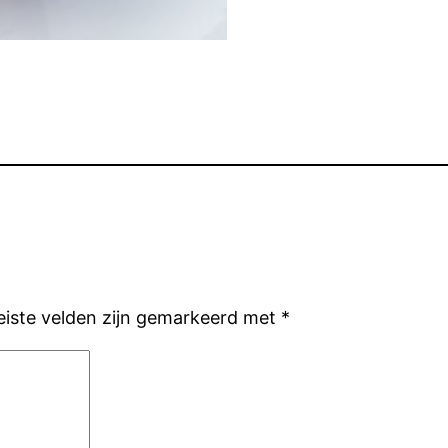
eiste velden zijn gemarkeerd met
*