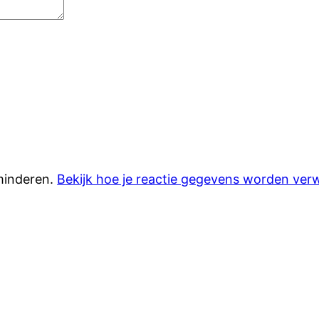
minderen.
Bekijk hoe je reactie gegevens worden ver