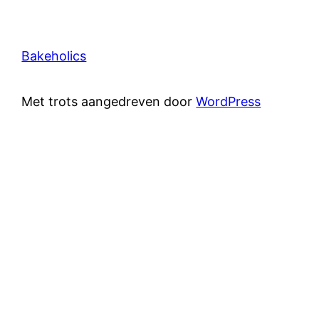
Bakeholics
Met trots aangedreven door
WordPress