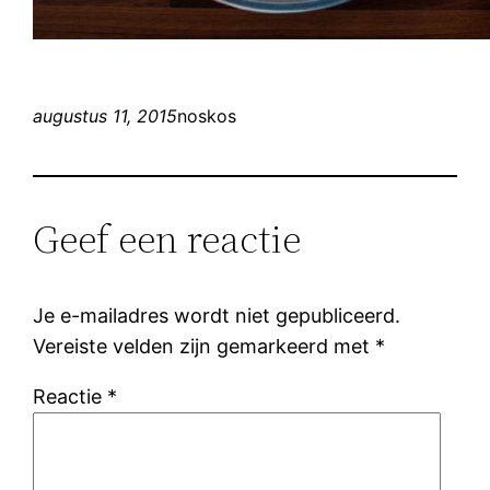
augustus 11, 2015
noskos
Geef een reactie
Je e-mailadres wordt niet gepubliceerd.
Vereiste velden zijn gemarkeerd met
*
Reactie
*