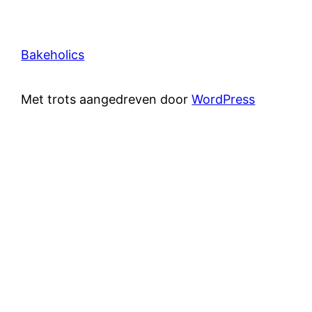
Bakeholics
Met trots aangedreven door
WordPress