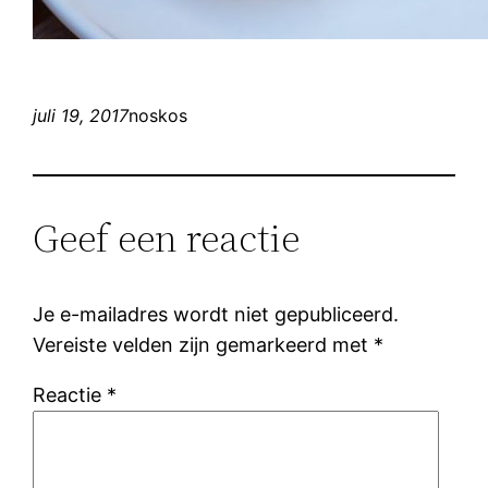
juli 19, 2017
noskos
Geef een reactie
Je e-mailadres wordt niet gepubliceerd.
Vereiste velden zijn gemarkeerd met
*
Reactie
*