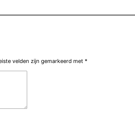
eiste velden zijn gemarkeerd met
*