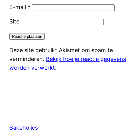
E-mail
*
Site
Deze site gebruikt Akismet om spam te
verminderen.
Bekijk hoe je reactie gegevens
worden verwerkt
.
Bakeholics