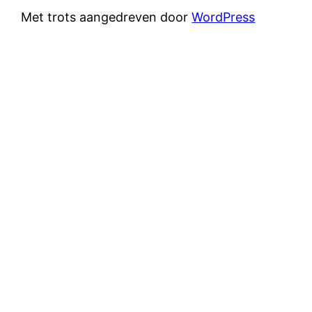
Met trots aangedreven door
WordPress