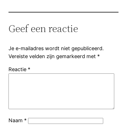
Geef een reactie
Je e-mailadres wordt niet gepubliceerd.
Vereiste velden zijn gemarkeerd met
*
Reactie
*
Naam
*