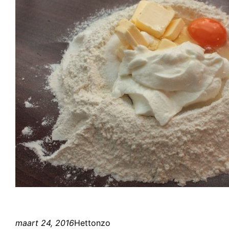
maart 24, 2016
Hettonzo