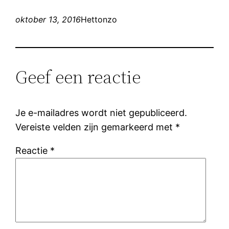
oktober 13, 2016
Hettonzo
Geef een reactie
Je e-mailadres wordt niet gepubliceerd.
Vereiste velden zijn gemarkeerd met
*
Reactie
*