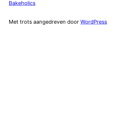
Bakeholics
Met trots aangedreven door
WordPress