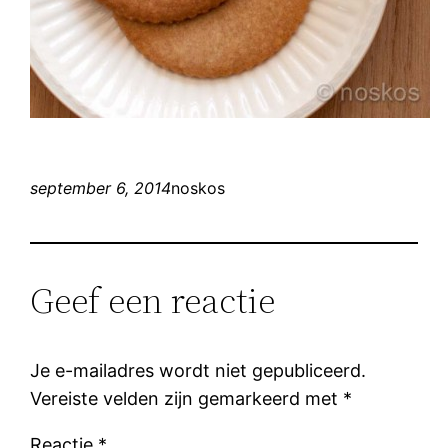
september 6, 2014
noskos
Geef een reactie
Je e-mailadres wordt niet gepubliceerd.
Vereiste velden zijn gemarkeerd met
*
Reactie
*