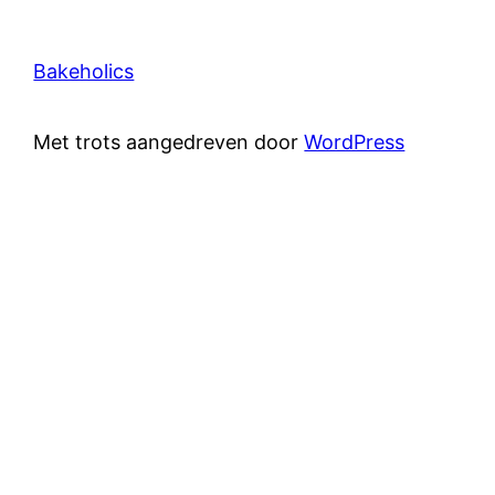
Bakeholics
Met trots aangedreven door
WordPress