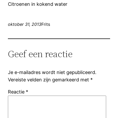
Citroenen in kokend water
oktober 31, 2013
Frits
Geef een reactie
Je e-mailadres wordt niet gepubliceerd.
Vereiste velden zijn gemarkeerd met
*
Reactie
*