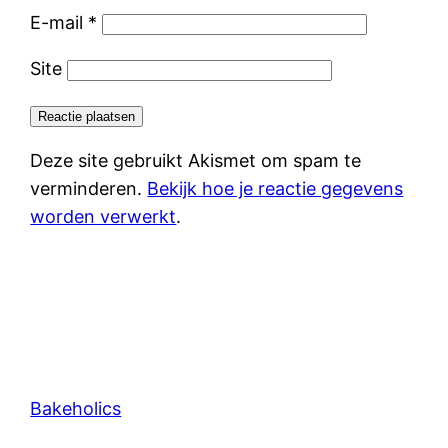
E-mail
*
Site
Deze site gebruikt Akismet om spam te
verminderen.
Bekijk hoe je reactie gegevens
worden verwerkt
.
Bakeholics