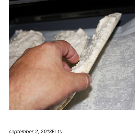
september 2, 2013
Frits