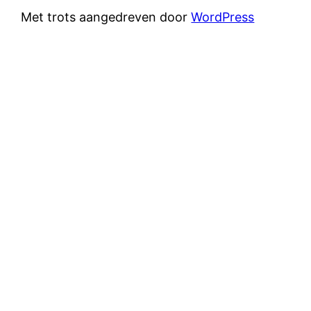
Met trots aangedreven door
WordPress