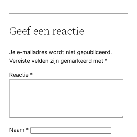
Geef een reactie
Je e-mailadres wordt niet gepubliceerd.
Vereiste velden zijn gemarkeerd met
*
Reactie
*
Naam
*