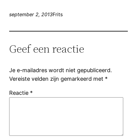
september 2, 2013
Frits
Geef een reactie
Je e-mailadres wordt niet gepubliceerd.
Vereiste velden zijn gemarkeerd met
*
Reactie
*