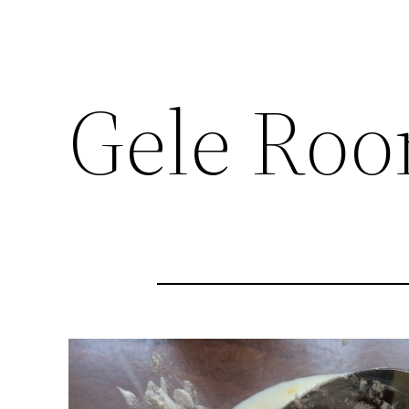
Gele Ro