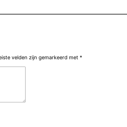
eiste velden zijn gemarkeerd met
*