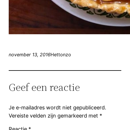
november 13, 2016
Hettonzo
Geef een reactie
Je e-mailadres wordt niet gepubliceerd.
Vereiste velden zijn gemarkeerd met
*
Reactie
*