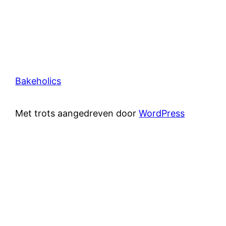
Bakeholics
Met trots aangedreven door
WordPress