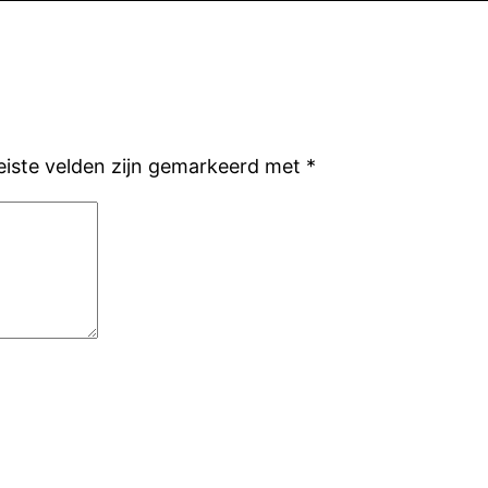
eiste velden zijn gemarkeerd met
*