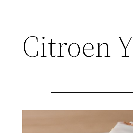
Citroen 