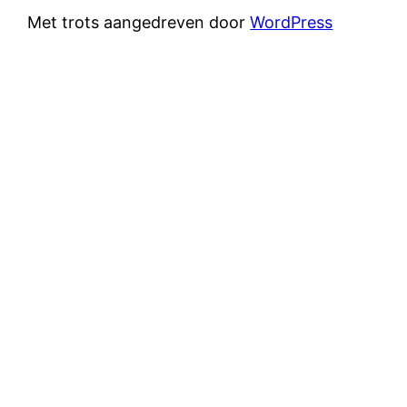
Met trots aangedreven door
WordPress