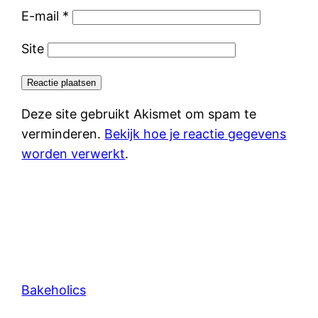
E-mail
*
Site
Deze site gebruikt Akismet om spam te
verminderen.
Bekijk hoe je reactie gegevens
worden verwerkt
.
Bakeholics