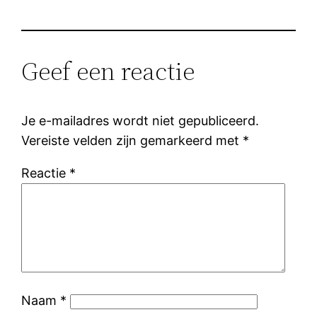
Geef een reactie
Je e-mailadres wordt niet gepubliceerd.
Vereiste velden zijn gemarkeerd met
*
Reactie
*
Naam
*