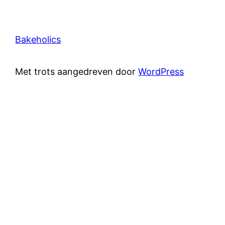
Bakeholics
Met trots aangedreven door
WordPress