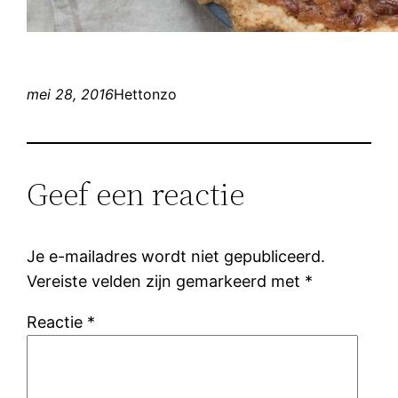
mei 28, 2016
Hettonzo
Geef een reactie
Je e-mailadres wordt niet gepubliceerd.
Vereiste velden zijn gemarkeerd met
*
Reactie
*