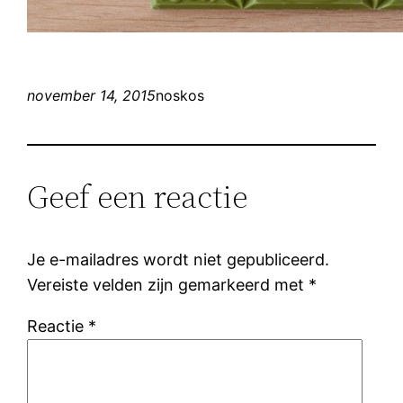
november 14, 2015
noskos
Geef een reactie
Je e-mailadres wordt niet gepubliceerd.
Vereiste velden zijn gemarkeerd met
*
Reactie
*