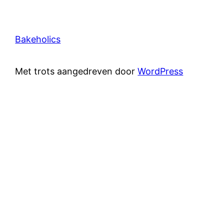
Bakeholics
Met trots aangedreven door
WordPress