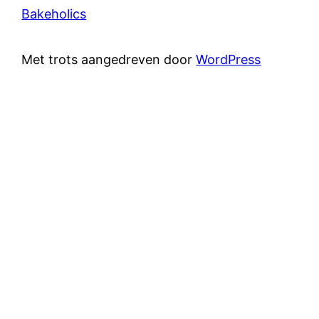
Bakeholics
Met trots aangedreven door
WordPress