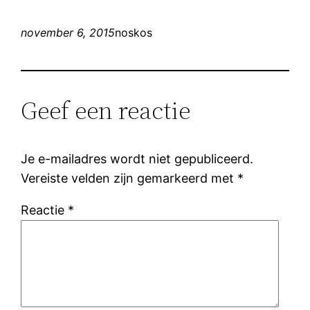
november 6, 2015
noskos
Geef een reactie
Je e-mailadres wordt niet gepubliceerd.
Vereiste velden zijn gemarkeerd met
*
Reactie
*