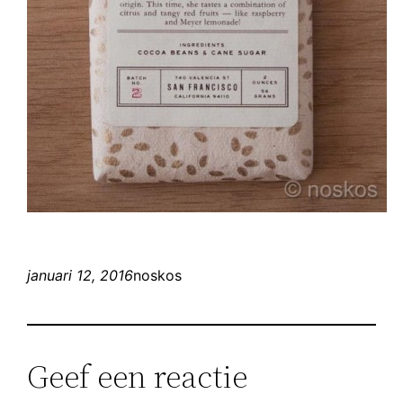
januari 12, 2016
noskos
Geef een reactie