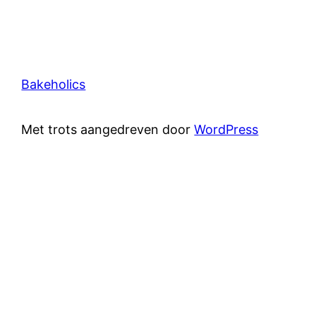
Bakeholics
Met trots aangedreven door
WordPress