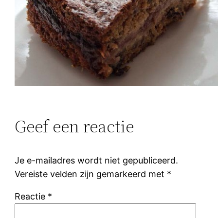
Geef een reactie
Je e-mailadres wordt niet gepubliceerd.
Vereiste velden zijn gemarkeerd met
*
Reactie
*