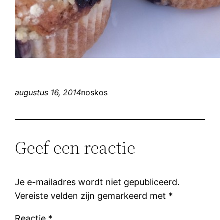
augustus 16, 2014
noskos
Geef een reactie
Je e-mailadres wordt niet gepubliceerd.
Vereiste velden zijn gemarkeerd met
*
Reactie
*