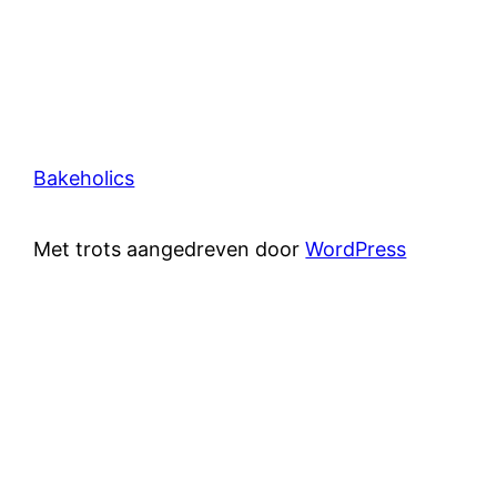
Bakeholics
Met trots aangedreven door
WordPress