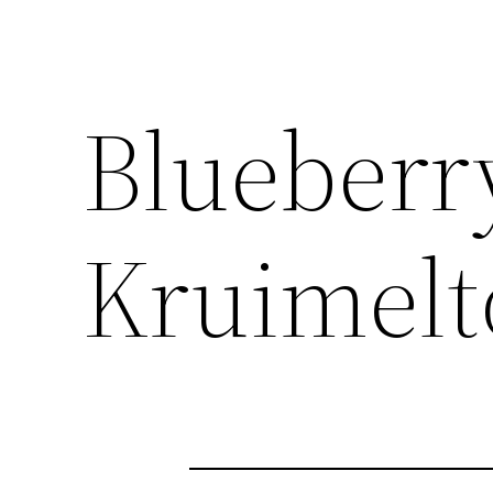
Blueberr
Kruimelt