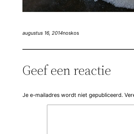
augustus 16, 2014
noskos
Geef een reactie
Je e-mailadres wordt niet gepubliceerd.
Ver