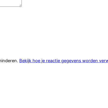
minderen.
Bekijk hoe je reactie gegevens worden ver